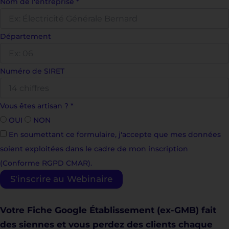
Nom de l'entreprise
*
Département
Numéro de SIRET
Vous êtes artisan ?
*
OUI
NON
En soumettant ce formulaire, j'accepte que mes données
soient exploitées dans le cadre de mon inscription
(Conforme RGPD CMAR).
S'inscrire au Webinaire
Votre Fiche Google Établissement (ex-GMB) fait
des siennes et vous perdez des clients chaque