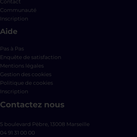
Contact
Communauté
Inscription
Aide
Pas à Pas
Enquête de satisfaction
Mentions légales
Gestion des cookies
Politique de cookies
Inscription
Contactez nous
5 boulevard Pèbre, 13008 Marseille
04 91 31 00 00