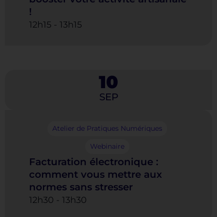
!
12h15
-
13h15
10
SEP
Atelier de Pratiques Numériques
Webinaire
Facturation électronique :
comment vous mettre aux
normes sans stresser
12h30
-
13h30