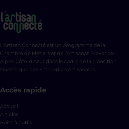
L’Artisan Connecté est un programme de la
Chambre de Métiers et de l’Artisanat Provence-
Alpes-Côte-d’Azur dans le cadre de la Transition
Numérique des Entreprises Artisanales.
Accès rapide
Accueil
Articles
Boîte à outils