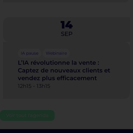
14
SEP
IA pause
Webinaire
L’IA révolutionne la vente :
Captez de nouveaux clients et
vendez plus efficacement
12h15
-
13h15
Voir tout l'agenda