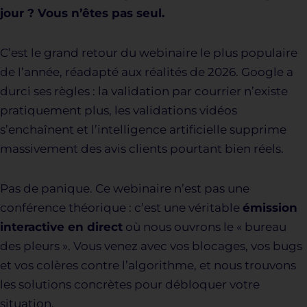
jour ? Vous n’êtes pas seul.
C’est le grand retour du webinaire le plus populaire
de l’année, réadapté aux réalités de 2026. Google a
durci ses règles : la validation par courrier n’existe
pratiquement plus, les validations vidéos
s’enchaînent et l’intelligence artificielle supprime
massivement des avis clients pourtant bien réels.
Pas de panique. Ce webinaire n’est pas une
conférence théorique : c’est une véritable
émission
interactive en direct
où nous ouvrons le « bureau
des pleurs ». Vous venez avec vos blocages, vos bugs
et vos colères contre l’algorithme, et nous trouvons
les solutions concrètes pour débloquer votre
situation.