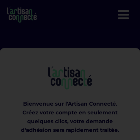
Aller
au
contenu
Bienvenue sur l'Artisan Connecté.
Créez votre compte en seulement
quelques clics, votre demande
d'adhésion sera rapidement traitée.