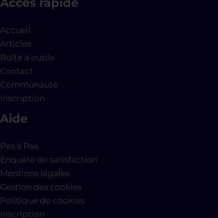
Accès rapide
Accueil
Articles
Boîte à outils
Contact
Communauté
Inscription
Aide
Pas à Pas
Enquête de satisfaction
Mentions légales
Gestion des cookies
Politique de cookies
Inscription