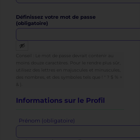
Définissez votre mot de passe
(obligatoire)
Conseil : Le mot de passe devrait contenir au
moins douze caractères. Pour le rendre plus sûr,
utilisez des lettres en majuscules et minuscules,
des nombres, et des symboles tels que ! " ? $ % ^
& ).
Informations sur le Profil
Prénom
(obligatoire)