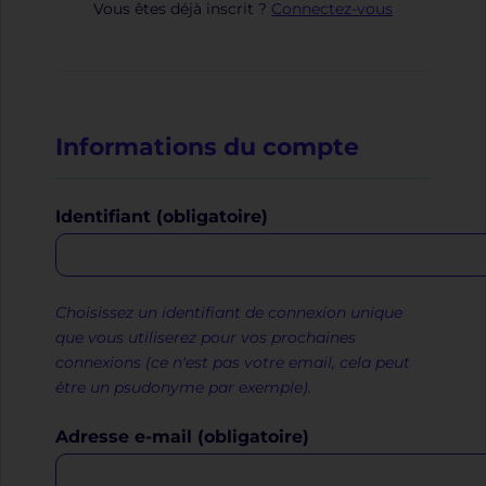
Vous êtes déjà inscrit ?
Connectez-vous
Informations du compte
Identifiant (obligatoire)
Choisissez un identifiant de connexion unique
que vous utiliserez pour vos prochaines
connexions (ce n'est pas votre email, cela peut
être un psudonyme par exemple).
Adresse e-mail (obligatoire)