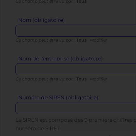
Ce champ peut être vu par :
Tous
Nom
(obligatoire)
Ce champ peut être vu par :
Tous
Modifier
Nom de l'entreprise
(obligatoire)
Ce champ peut être vu par :
Tous
Modifier
Numéro de SIREN
(obligatoire)
Le SIREN est composé des 9 premiers chiffres 
numéro de SIRET