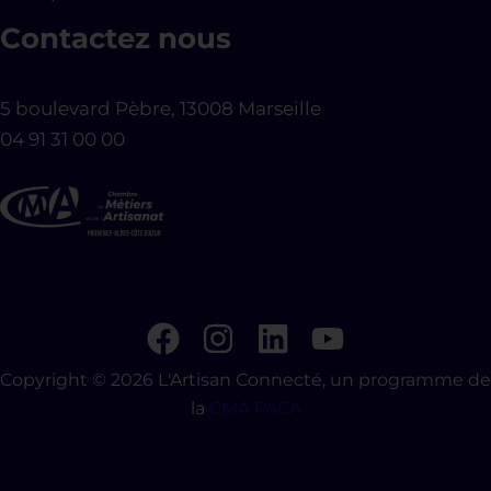
Contactez nous
5 boulevard Pèbre, 13008 Marseille
04 91 31 00 00
Copyright © 2026 L'Artisan Connecté, un programme de
la
CMA PACA