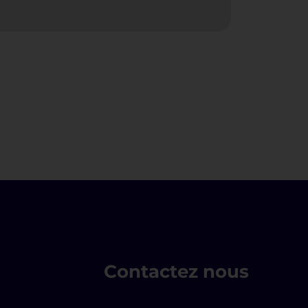
Contactez nous