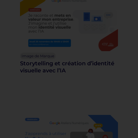
Image de Marque
Storytelling et création d’identité
visuelle avec l’IA