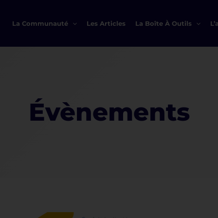
La Communauté
Les Articles
La Boîte À Outils
L’
Évènements