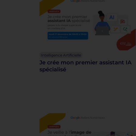
Intelligence Artificielle
Je crée mon premier assistant IA
spécialisé