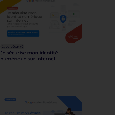
Cybersécurité
Je sécurise mon identité
numérique sur internet