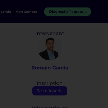
Diagnostic 1h gratuit
agenda
Mon Compte
Intervenant
Romain Garcia
Inscription
Je m'inscris