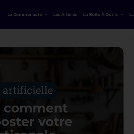
La Communauté
Les Articles
La Boîte À Outils
L’