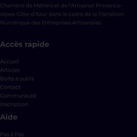
Chambre de Métiers et de l’Artisanat Provence-
Alpes-Côte-d’Azur dans le cadre de la Transition
Numérique des Entreprises Artisanales.
Accès rapide
Accueil
Articles
Boîte à outils
Contact
Communauté
Inscription
Aide
Pas à Pas