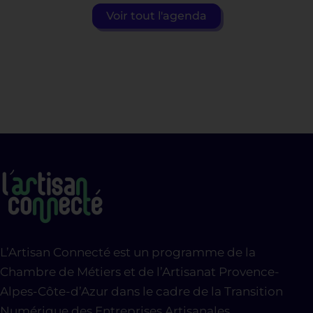
Voir tout l'agenda
L’Artisan Connecté est un programme de la
Chambre de Métiers et de l’Artisanat Provence-
Alpes-Côte-d’Azur dans le cadre de la Transition
Numérique des Entreprises Artisanales.