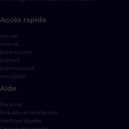
Accès rapide
Accueil
Articles
Boîte à outils
Contact
Communauté
Inscription
Aide
Pas à Pas
Enquête de satisfaction
Mentions légales
Gestion des cookies