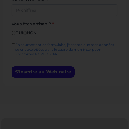
Vous êtes artisan ?
*
OUI
NON
En soumettant ce formulaire, j'accepte que mes données
soient exploitées dans le cadre de mon inscription
(Conforme RGPD CMAR).
S'inscrire au Webinaire