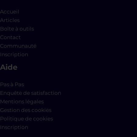
Accueil
Articles
Boîte à outils
Contact
Communauté
Inscription
Aide
Pas à Pas
Enquête de satisfaction
Mentions légales
Gestion des cookies
Politique de cookies
Inscription