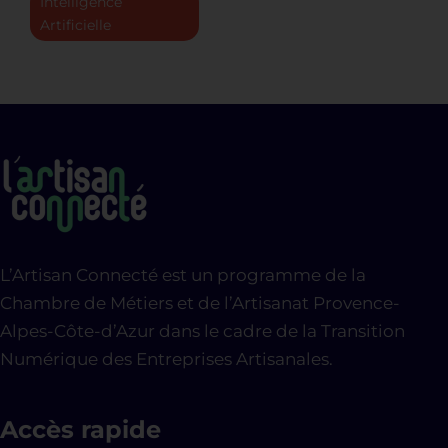
Intelligence
Artificielle
L’Artisan Connecté est un programme de la
Chambre de Métiers et de l’Artisanat Provence-
Alpes-Côte-d’Azur dans le cadre de la Transition
Numérique des Entreprises Artisanales.
Accès rapide