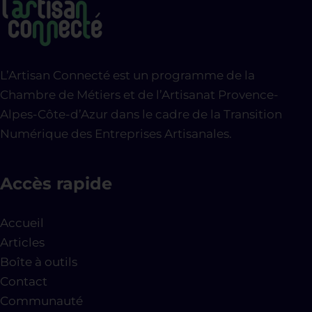
L’Artisan Connecté est un programme de la
Chambre de Métiers et de l’Artisanat Provence-
Alpes-Côte-d’Azur dans le cadre de la Transition
Numérique des Entreprises Artisanales.
Accès rapide
Accueil
Articles
Boîte à outils
Contact
Communauté