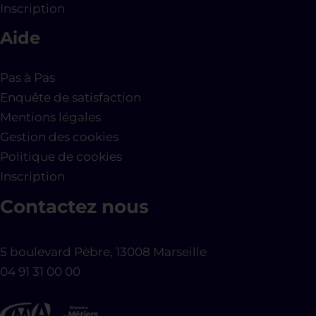
Inscription
Aide
Pas à Pas
Enquête de satisfaction
Mentions légales
Gestion des cookies
Politique de cookies
Inscription
Contactez nous
5 boulevard Pèbre, 13008 Marseille
04 91 31 00 00