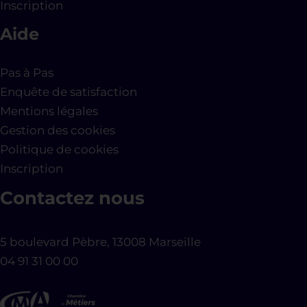
Inscription
Aide
Pas à Pas
Enquête de satisfaction
Mentions légales
Gestion des cookies
Politique de cookies
Inscription
Contactez nous
5 boulevard Pèbre, 13008 Marseille
04 91 31 00 00