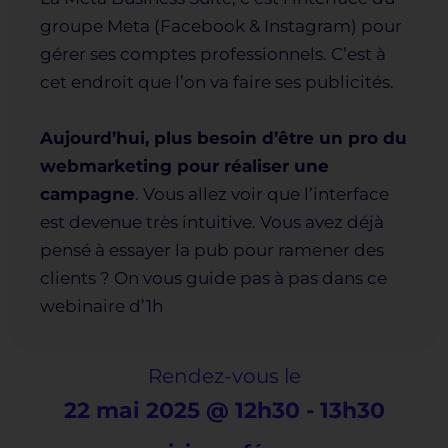
groupe Meta (Facebook & Instagram) pour
gérer ses comptes professionnels. C’est à
cet endroit que l’on va faire ses publicités.
Aujourd’hui, plus besoin d’être un pro du
webmarketing pour réaliser une
campagne
. Vous allez voir que l’interface
est devenue très intuitive. Vous avez déjà
pensé à essayer la pub pour ramener des
clients ? On vous guide pas à pas dans ce
webinaire d’1h
Rendez-vous le
22 mai 2025
@
12h30
-
13h30