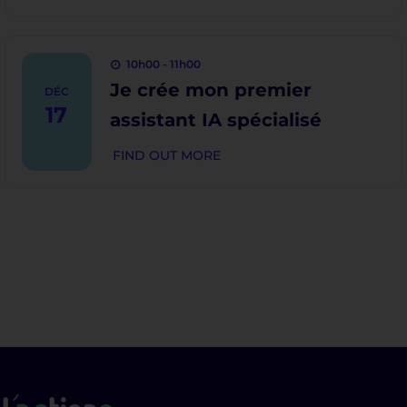
10h00 - 11h00
Je crée mon premier
DÉC
17
assistant IA spécialisé
FIND OUT MORE