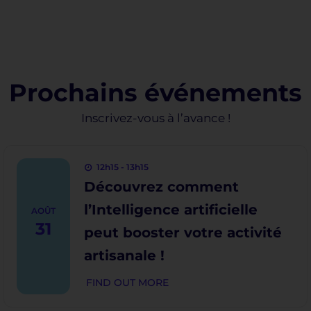
Prochains événements
Inscrivez-vous à l’avance !
12h15 - 13h15
Découvrez comment
l’Intelligence artificielle
AOÛT
31
peut booster votre activité
artisanale !
FIND OUT MORE