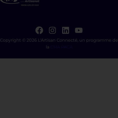
Copyright © 2026 L'Artisan Connecté, un programme de
la
CMA PACA