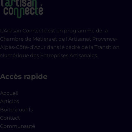
L’Artisan Connecté est un programme de la
Chambre de Métiers et de l’Artisanat Provence-
Alpes-Côte-d’Azur dans le cadre de la Transition
Numérique des Entreprises Artisanales.
Accès rapide
Accueil
Articles
Boîte à outils
Contact
Communauté