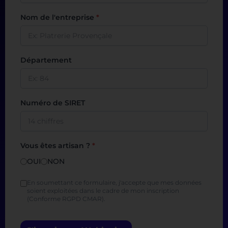
Nom de l'entreprise
*
Département
Numéro de SIRET
Vous êtes artisan ?
*
OUI
NON
En soumettant ce formulaire, j'accepte que mes données
soient exploitées dans le cadre de mon inscription
(Conforme RGPD CMAR).