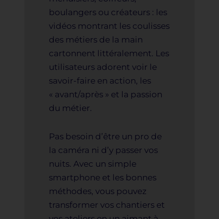
boulangers ou créateurs : les
vidéos montrant les coulisses
des métiers de la main
cartonnent littéralement. Les
utilisateurs adorent voir le
savoir-faire en action, les
« avant/après » et la passion
du métier.
Pas besoin d’être un pro de
la caméra ni d’y passer vos
nuits. Avec un simple
smartphone et les bonnes
méthodes, vous pouvez
transformer vos chantiers et
vos ateliers en un aimant à