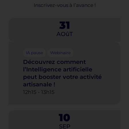
Inscrivez-vous à l’avance !
31
AOûT
IA pause
Webinaire
Découvrez comment
l’Intelligence artificielle
peut booster votre activité
artisanale !
12h15
-
13h15
10
SEP