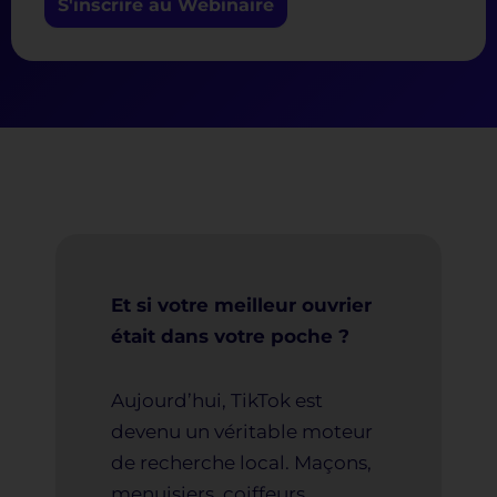
S'inscrire au Webinaire
Et si votre meilleur ouvrier
était dans votre poche ?
Aujourd’hui, TikTok est
devenu un véritable moteur
de recherche local. Maçons,
menuisiers, coiffeurs,