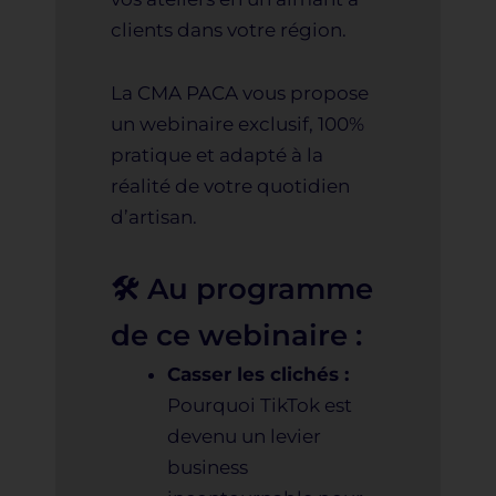
clients dans votre région.
La CMA PACA vous propose
un webinaire exclusif, 100%
pratique et adapté à la
réalité de votre quotidien
d’artisan.
🛠️ Au programme
de ce webinaire :
Casser les clichés :
Pourquoi TikTok est
devenu un levier
business