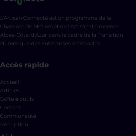
L’Artisan Connecté est un programme de la
Chambre de Métiers et de l’Artisanat Provence-
Alpes-Côte-d’Azur dans le cadre de la Transition
Numérique des Entreprises Artisanales.
Accès rapide
Accueil
Articles
Boîte à outils
Contact
Communauté
Inscription