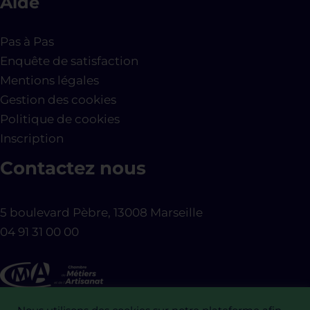
Aide
Pas à Pas
Enquête de satisfaction
Mentions légales
Gestion des cookies
Politique de cookies
Inscription
Contactez nous
5 boulevard Pèbre, 13008 Marseille
04 91 31 00 00