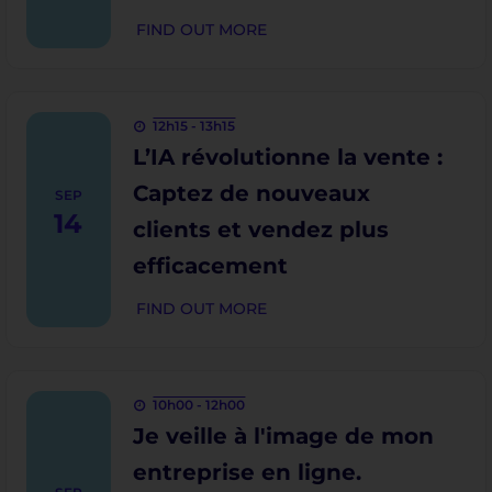
FIND OUT MORE
12h15 - 13h15
L’IA révolutionne la vente :
Captez de nouveaux
SEP
14
clients et vendez plus
efficacement
FIND OUT MORE
10h00 - 12h00
Je veille à l'image de mon
entreprise en ligne.