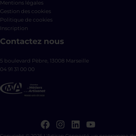
Mentions légales
Gestion des cookies
Politique de cookies
Inscription
Contactez nous
5 boulevard Pèbre, 13008 Marseille
04 91 31 00 00
Copyright © 2026 L'Artisan Connecté, un programme de