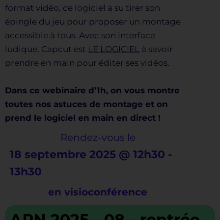
format vidéo, ce logiciel a su tirer son
épingle du jeu pour proposer un montage
accessible à tous. Avec son interface
ludique, Capcut est
LE LOGICIEL
à savoir
prendre en main pour éditer ses vidéos.
Dans ce webinaire d’1h, on vous montre
toutes nos astuces de montage et on
prend le logiciel en main en direct !
Rendez-vous le
18 septembre 2025
@
12h30
-
13h30
en visioconférence