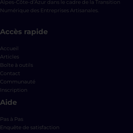
Alpes-Côte-d’Azur dans le cadre de la Transition
Numérique des Entreprises Artisanales.
Accès rapide
Accueil
Articles
Boîte à outils
Contact
Communauté
Inscription
Aide
Pas à Pas
Enquête de satisfaction