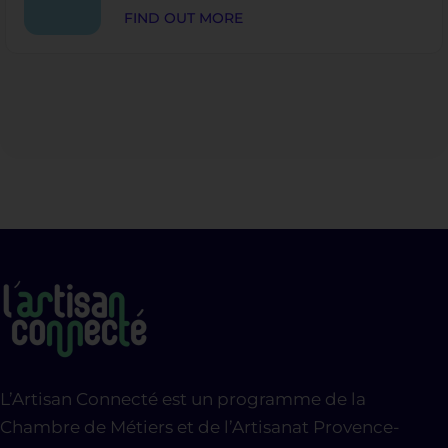
FIND OUT MORE
L’Artisan Connecté est un programme de la
Chambre de Métiers et de l’Artisanat Provence-