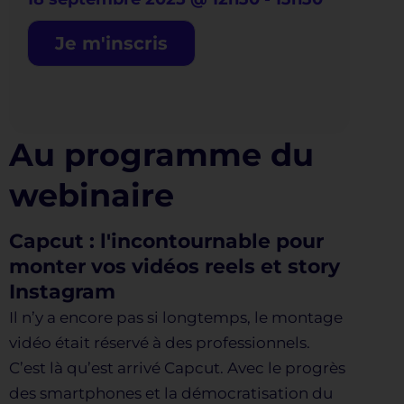
Je m'inscris
Au programme du
webinaire
Capcut : l'incontournable pour
monter vos vidéos reels et story
Instagram
Il n’y a encore pas si longtemps, le montage
vidéo était réservé à des professionnels.
C’est là qu’est arrivé Capcut. Avec le progrès
des smartphones et la démocratisation du