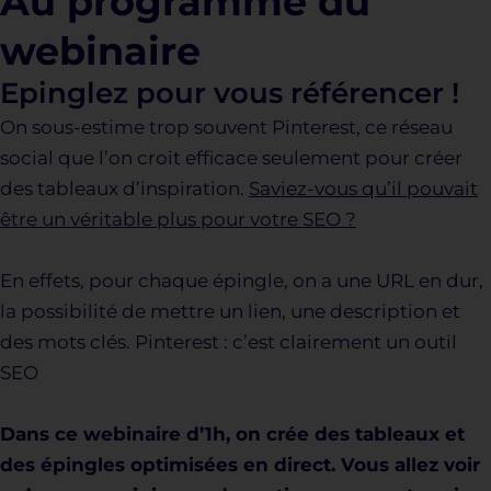
Au programme du
webinaire
Epinglez pour vous référencer !
On sous-estime trop souvent Pinterest, ce réseau
social que l’on croit efficace seulement pour créer
des tableaux d’inspiration.
Saviez-vous qu’il pouvait
être un véritable plus pour votre SEO ?
En effets, pour chaque épingle, on a une URL en dur,
la possibilité de mettre un lien, une description et
des mots clés. Pinterest : c’est clairement un outil
SEO
Dans ce webinaire d’1h, on crée des tableaux et
des épingles optimisées en direct. Vous allez voir