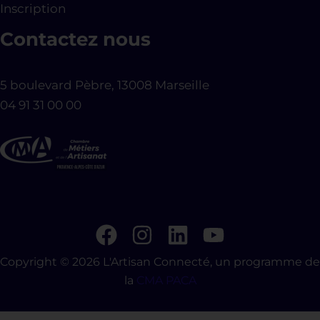
Inscription
Contactez nous
5 boulevard Pèbre, 13008 Marseille
04 91 31 00 00
Copyright © 2026 L'Artisan Connecté, un programme de
la
CMA PACA