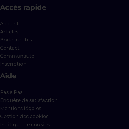
Accès rapide
Accueil
Articles
Boîte à outils
Contact
Communauté
Inscription
Aide
Pas à Pas
Enquête de satisfaction
Mentions légales
Gestion des cookies
Politique de cookies