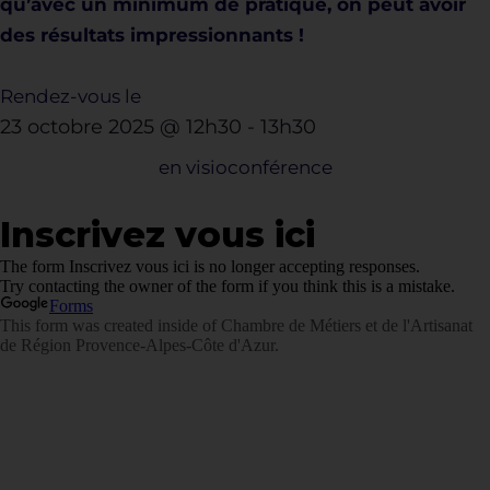
qu’avec un minimum de pratique, on peut avoir
des résultats impressionnants !
Rendez-vous le
23 octobre 2025
@
12h30
-
13h30
en visioconférence