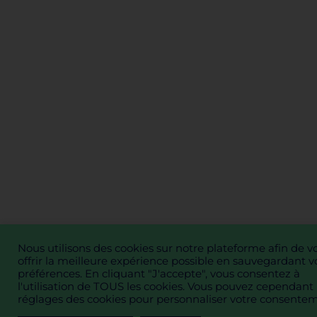
Nous utilisons des cookies sur notre plateforme afin de v
offrir la meilleure expérience possible en sauvegardant v
préférences. En cliquant "J'accepte", vous consentez à
l'utilisation de TOUS les cookies. Vous pouvez cependant 
réglages des cookies pour personnaliser votre consente