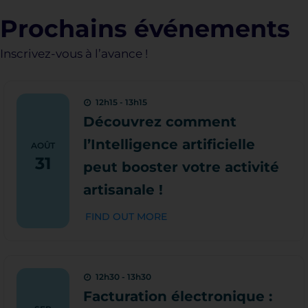
Prochains événements
Inscrivez-vous à l’avance !
12h15 - 13h15
Découvrez comment
l’Intelligence artificielle
AOÛT
31
peut booster votre activité
artisanale !
FIND OUT MORE
12h30 - 13h30
Facturation électronique :