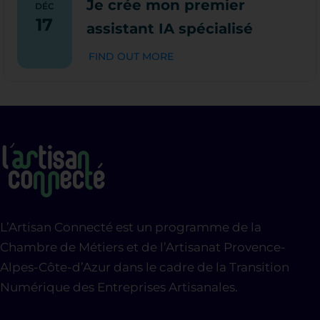
Je crée mon premier
DÉC
17
assistant IA spécialisé
FIND OUT MORE
L’Artisan Connecté est un programme de la
Chambre de Métiers et de l’Artisanat Provence-
Alpes-Côte-d’Azur dans le cadre de la Transition
Numérique des Entreprises Artisanales.